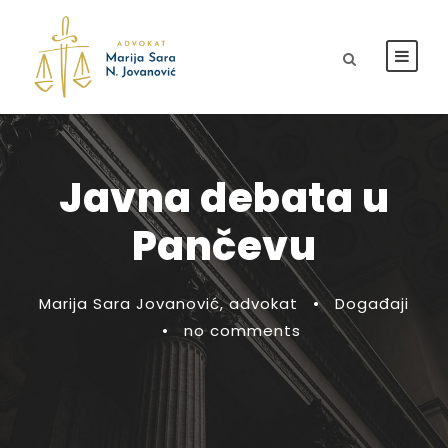
Javna debata u
Pančevu
Marija Sara Jovanović, advokat
•
Događaji
•
no comments