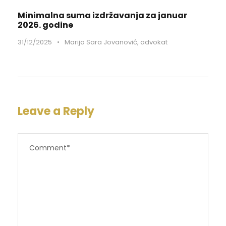
Minimalna suma izdržavanja za januar
2026. godine
31/12/2025
•
Marija Sara Jovanović, advokat
Leave a Reply