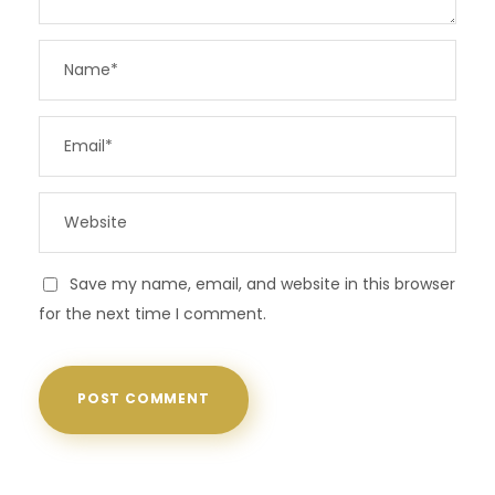
Save my name, email, and website in this browser
for the next time I comment.