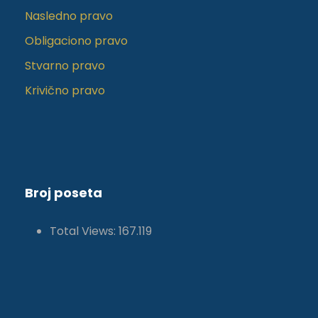
Nasledno pravo
Obligaciono pravo
Stvarno pravo
Krivično pravo
Broj poseta
Total Views:
167.119