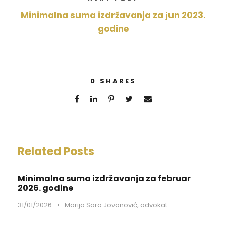
Minimalna suma izdržavanja za јun 2023.
godine
0
SHARES
Related Posts
Minimalna suma izdržavanja za februar
2026. godine
31/01/2026
•
Marija Sara Jovanović, advokat