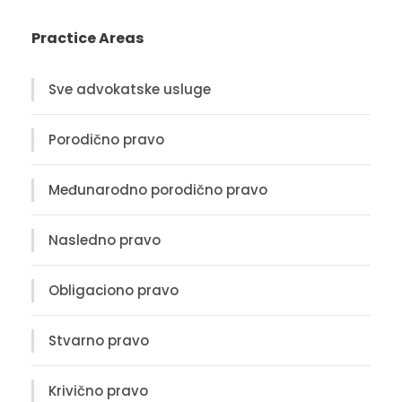
Practice Areas
Sve advokatske usluge
Porodično pravo
Međunarodno porodično pravo
Nasledno pravo
Obligaciono pravo
Stvarno pravo
Krivično pravo