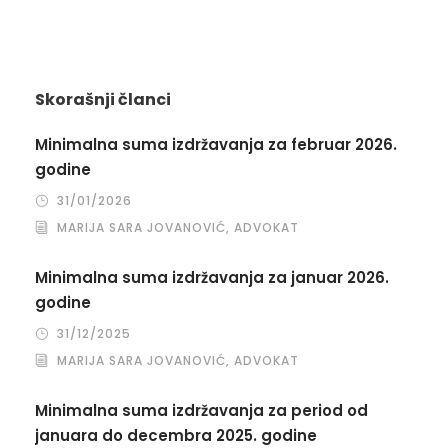
Skorašnji članci
Minimalna suma izdržavanja za februar 2026.
godine
31/01/2026
MARIJA SARA JOVANOVIĆ, ADVOKAT
Minimalna suma izdržavanja za januar 2026.
godine
31/12/2025
MARIJA SARA JOVANOVIĆ, ADVOKAT
Minimalna suma izdržavanja za period od
januara do decembra 2025. godine