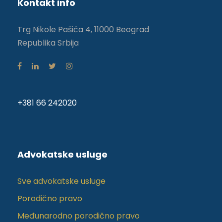
Kontakt info
Trg Nikole Pašića 4, 11000 Beograd
Republika Srbija
+381 66 242020
Advokatske usluge
Sve advokatske usluge
Porodično pravo
Međunarodno porodično pravo