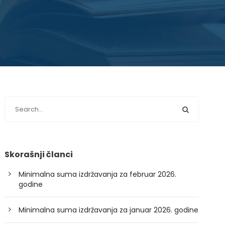
Skorašnji članci
Minimalna suma izdržavanja za februar 2026.
godine
Minimalna suma izdržavanja za januar 2026. godine