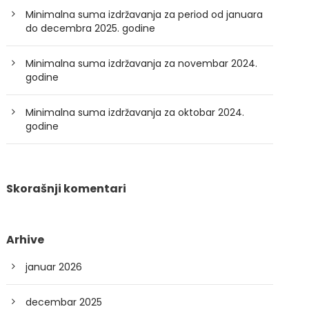
Minimalna suma izdržavanja za period od januara
do decembra 2025. godine
Minimalna suma izdržavanja za novembar 2024.
godine
Minimalna suma izdržavanja za oktobar 2024.
godine
Skorašnji komentari
Arhive
januar 2026
decembar 2025