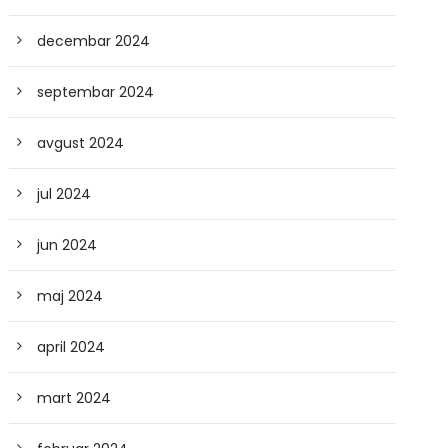
decembar 2024
septembar 2024
avgust 2024
jul 2024
jun 2024
maj 2024
april 2024
mart 2024