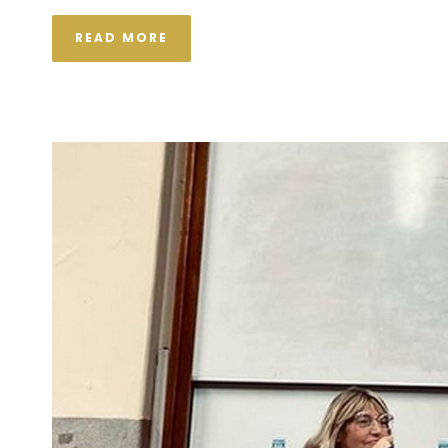
READ MORE