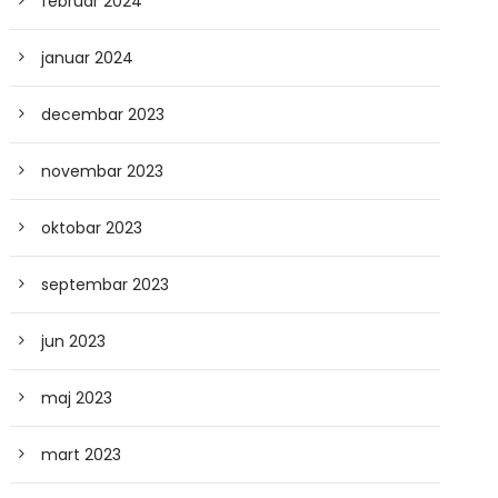
februar 2024
januar 2024
decembar 2023
novembar 2023
oktobar 2023
septembar 2023
jun 2023
maj 2023
mart 2023