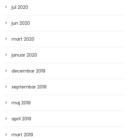
jul 2020
jun 2020
mart 2020
januar 2020
decembar 2019
septembar 2019
maj 2019
april 2019
mart 2019