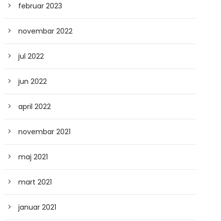
februar 2023
novembar 2022
jul 2022
jun 2022
april 2022
novembar 2021
maj 2021
mart 2021
januar 2021