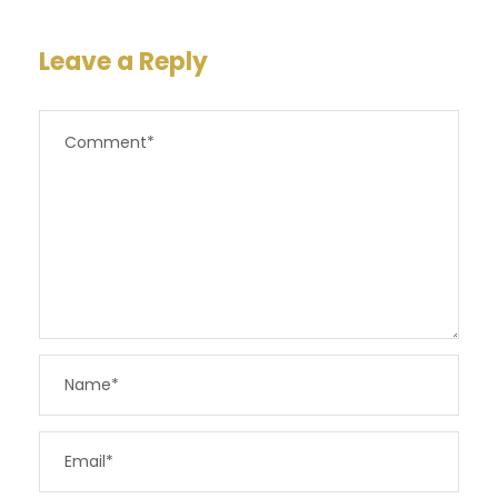
Leave a Reply