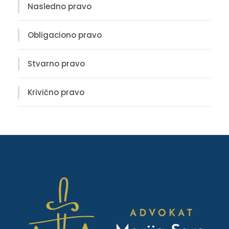
Nasledno pravo
Obligaciono pravo
Stvarno pravo
Krivično pravo