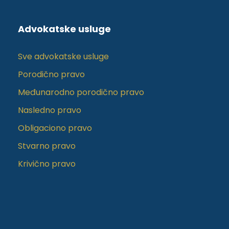
Advokatske usluge
Sve advokatske usluge
Porodično pravo
Međunarodno porodično pravo
Nasledno pravo
Obligaciono pravo
Stvarno pravo
Krivično pravo