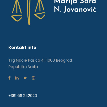
Kontakt info
Trg Nikole Pašića 4, 11000 Beograd
Republika Srbija
+381 66 242020