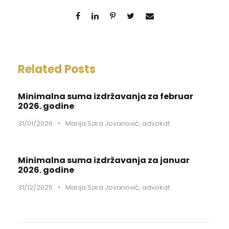
Related Posts
Minimalna suma izdržavanja za februar
2026. godine
31/01/2026
•
Marija Sara Jovanović, advokat
Minimalna suma izdržavanja za januar
2026. godine
31/12/2025
•
Marija Sara Jovanović, advokat