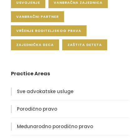
USVOJENJE
VANBRAČNA ZAJEDNICA
VANBRAČNI PARTNER
VRŠENJE RODITELJSKOG PRAVA
ZAJEDNIČKA DECA
ZAŠTITA DETETA
Practice Areas
Sve advokatske usluge
Porodično pravo
Međunarodno porodično pravo