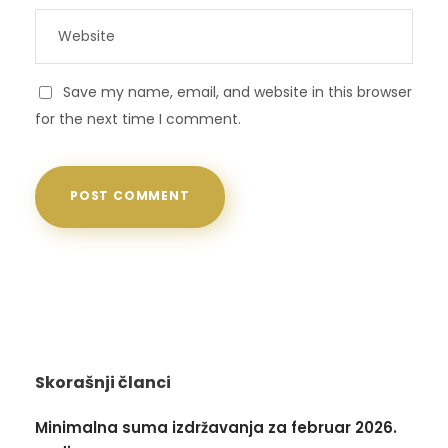
Save my name, email, and website in this browser
for the next time I comment.
Skorašnji članci
Minimalna suma izdržavanja za februar 2026.