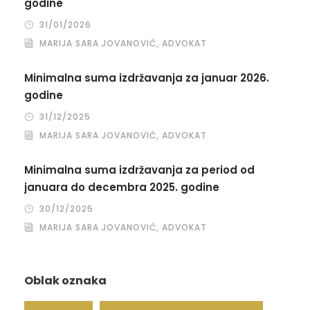
godine
31/01/2026
MARIJA SARA JOVANOVIĆ, ADVOKAT
Minimalna suma izdržavanja za januar 2026.
godine
31/12/2025
MARIJA SARA JOVANOVIĆ, ADVOKAT
Minimalna suma izdržavanja za period od
januara do decembra 2025. godine
30/12/2025
MARIJA SARA JOVANOVIĆ, ADVOKAT
Oblak oznaka