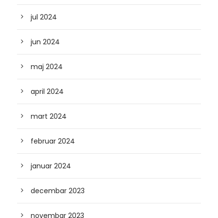
jul 2024
jun 2024
maj 2024
april 2024
mart 2024
februar 2024
januar 2024
decembar 2023
novembar 2023