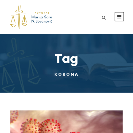
Tag
KORONA