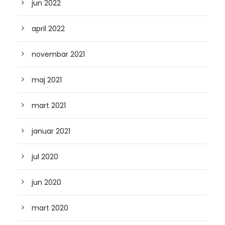
jun 2022
april 2022
novembar 2021
maj 2021
mart 2021
januar 2021
jul 2020
jun 2020
mart 2020