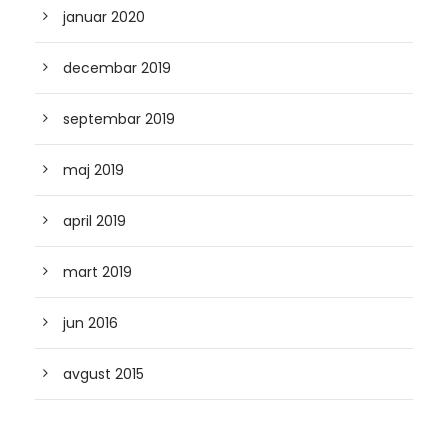
januar 2020
decembar 2019
septembar 2019
maj 2019
april 2019
mart 2019
jun 2016
avgust 2015