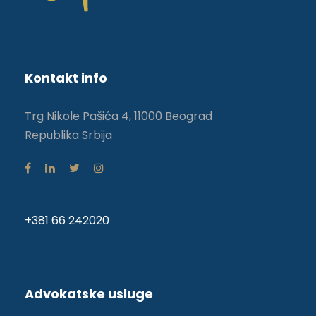
Kontakt info
Trg Nikole Pašića 4, 11000 Beograd
Republika Srbija
+381 66 242020
Advokatske usluge