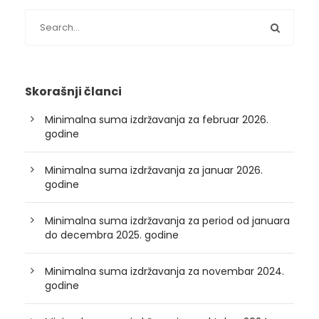
Skorašnji članci
Minimalna suma izdržavanja za februar 2026.
godine
Minimalna suma izdržavanja za januar 2026.
godine
Minimalna suma izdržavanja za period od januara
do decembra 2025. godine
Minimalna suma izdržavanja za novembar 2024.
godine