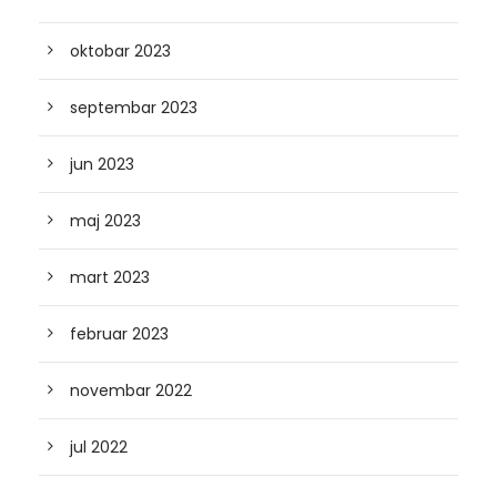
oktobar 2023
septembar 2023
jun 2023
maj 2023
mart 2023
februar 2023
novembar 2022
jul 2022