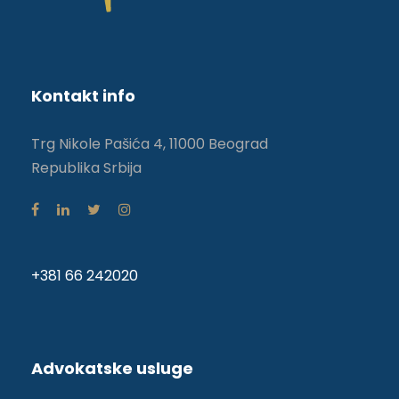
Kontakt info
Trg Nikole Pašića 4, 11000 Beograd
Republika Srbija
+381 66 242020
Advokatske usluge