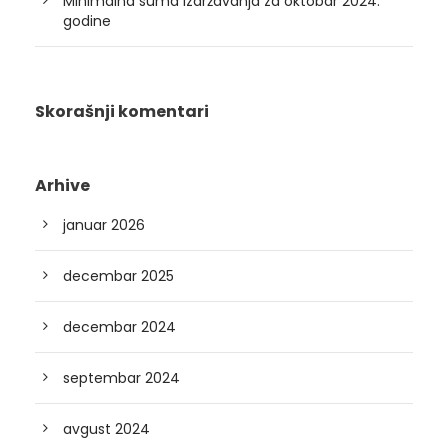
Minimalna suma izdržavanja za oktobar 2024.
godine
Skorašnji komentari
Arhive
januar 2026
decembar 2025
decembar 2024
septembar 2024
avgust 2024