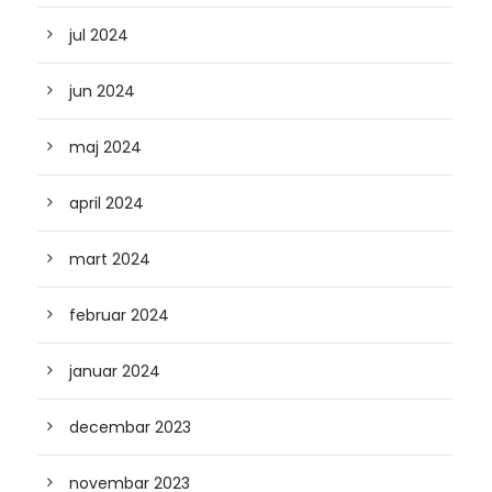
jul 2024
jun 2024
maj 2024
april 2024
mart 2024
februar 2024
januar 2024
decembar 2023
novembar 2023