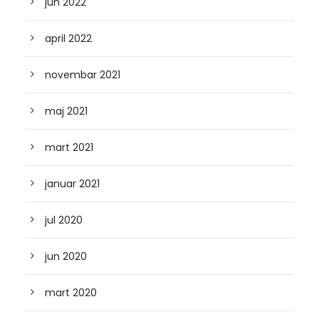
jun 2022
april 2022
novembar 2021
maj 2021
mart 2021
januar 2021
jul 2020
jun 2020
mart 2020