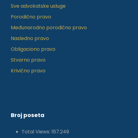
Sve advokatske usluge
Porodično pravo
Međunarodno porodično pravo
Nasledno pravo
Obligaciono pravo
Stvarno pravo
Krivično pravo
Broj poseta
Total Views:
167.249