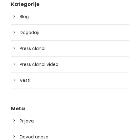
Kategorije
Blog
Događaji
Press članci
Press članci video
Vesti
Meta
Prijava
Dovod unosa