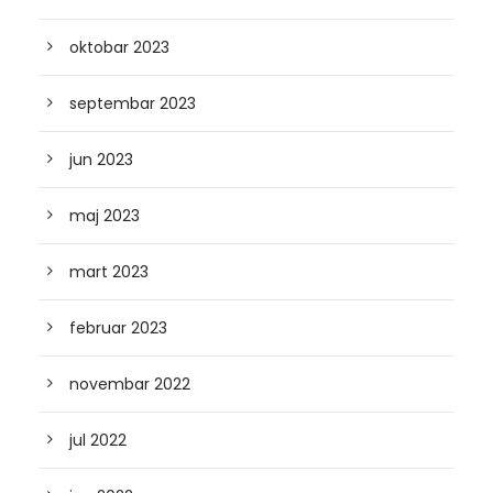
oktobar 2023
septembar 2023
jun 2023
maj 2023
mart 2023
februar 2023
novembar 2022
jul 2022