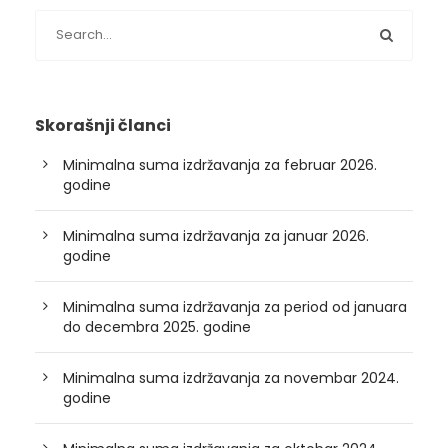
Skorašnji članci
Minimalna suma izdržavanja za februar 2026.
godine
Minimalna suma izdržavanja za januar 2026.
godine
Minimalna suma izdržavanja za period od januara
do decembra 2025. godine
Minimalna suma izdržavanja za novembar 2024.
godine