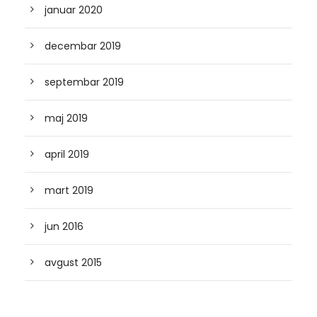
januar 2020
decembar 2019
septembar 2019
maj 2019
april 2019
mart 2019
jun 2016
avgust 2015