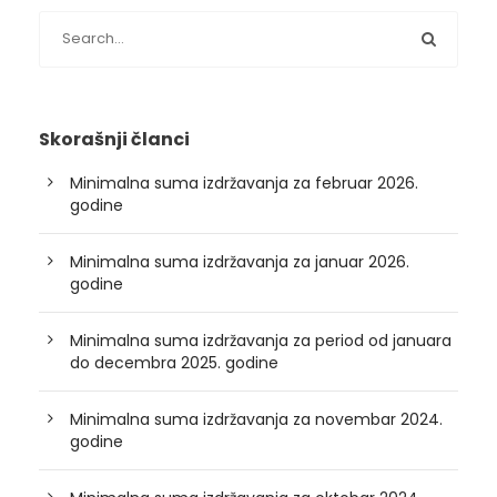
Skorašnji članci
Minimalna suma izdržavanja za februar 2026.
godine
Minimalna suma izdržavanja za januar 2026.
godine
Minimalna suma izdržavanja za period od januara
do decembra 2025. godine
Minimalna suma izdržavanja za novembar 2024.
godine