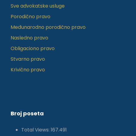
Sve advokatske usluge
Porodično pravo
Međunarodno porodično pravo
Nasledno pravo
Obligaciono pravo
Stvarno pravo
Krivično pravo
Broj poseta
Total Views:
167.491