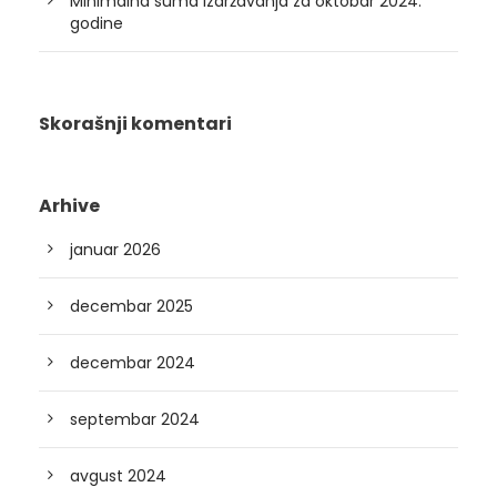
Minimalna suma izdržavanja za oktobar 2024.
godine
Skorašnji komentari
Arhive
januar 2026
decembar 2025
decembar 2024
septembar 2024
avgust 2024