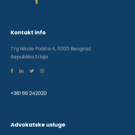
Kontakt info
Trg Nikole Pašića 4, 11000 Beograd
Republika Srbija
+381 66 242020
Advokatske usluge