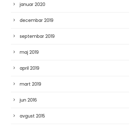
januar 2020
decembar 2019
septembar 2019
maj 2019
april 2019
mart 2019
jun 2016
avgust 2015