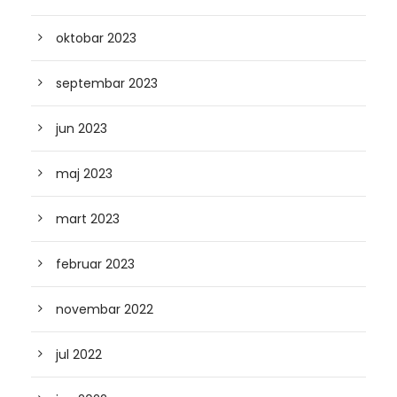
oktobar 2023
septembar 2023
jun 2023
maj 2023
mart 2023
februar 2023
novembar 2022
jul 2022