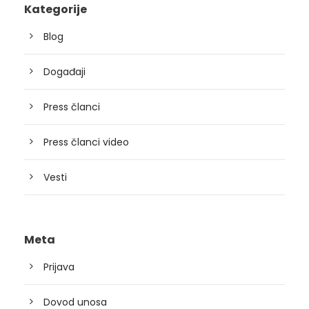
Kategorije
Blog
Događaji
Press članci
Press članci video
Vesti
Meta
Prijava
Dovod unosa