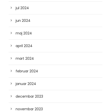
jul 2024
jun 2024
maj 2024
april 2024
mart 2024
februar 2024
januar 2024
decembar 2023
novembar 2023