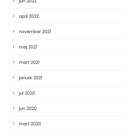
jun 2022
april 2022
novembar 2021
maj 2021
mart 2021
januar 2021
jul 2020
jun 2020
mart 2020