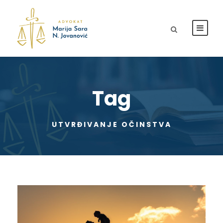
Tag
UTVRĐIVANJE OČINSTVA