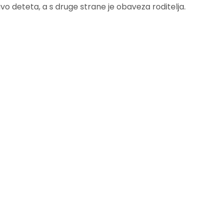
vo deteta, a s druge strane je obaveza roditelja.