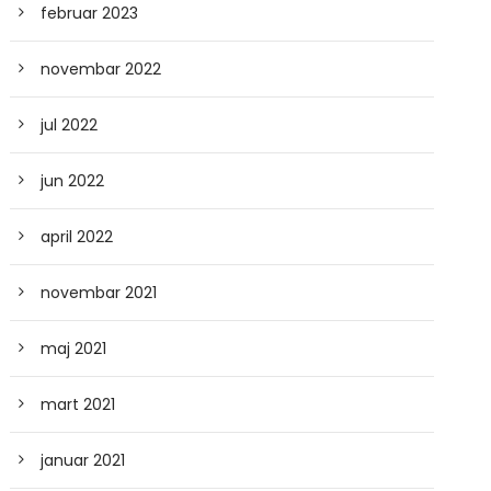
februar 2023
novembar 2022
jul 2022
jun 2022
april 2022
novembar 2021
maj 2021
mart 2021
januar 2021