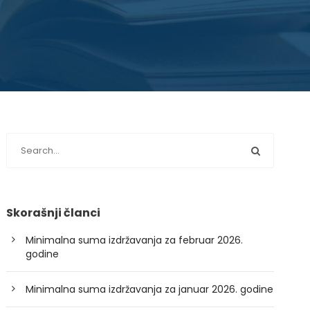
Skorašnji članci
Minimalna suma izdržavanja za februar 2026.
godine
Minimalna suma izdržavanja za januar 2026. godine