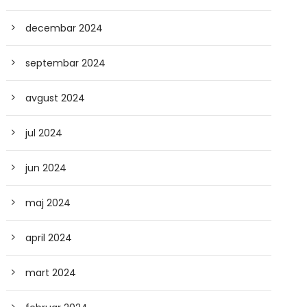
decembar 2024
septembar 2024
avgust 2024
jul 2024
jun 2024
maj 2024
april 2024
mart 2024