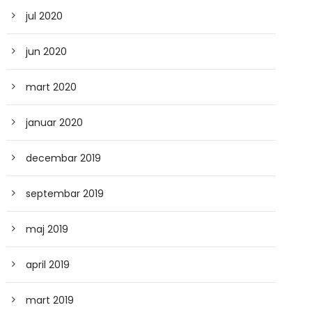
jul 2020
jun 2020
mart 2020
januar 2020
decembar 2019
septembar 2019
maj 2019
april 2019
mart 2019