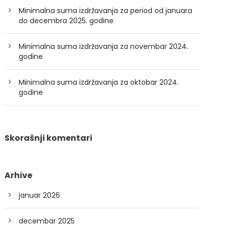
Minimalna suma izdržavanja za period od januara
do decembra 2025. godine
Minimalna suma izdržavanja za novembar 2024.
godine
Minimalna suma izdržavanja za oktobar 2024.
godine
Skorašnji komentari
Arhive
januar 2026
decembar 2025