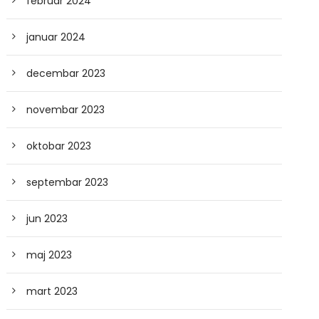
februar 2024
januar 2024
decembar 2023
novembar 2023
oktobar 2023
septembar 2023
jun 2023
maj 2023
mart 2023