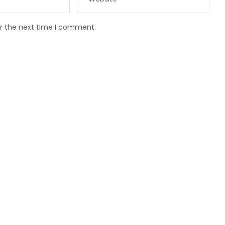
or the next time I comment.