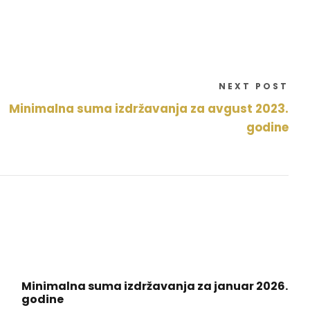
NEXT POST
Minimalna suma izdržavanja za avgust 2023.
godine
Minimalna suma izdržavanja za januar 2026.
godine