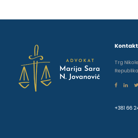
Kontakt
Trg Nikol
Republika
+381 66 