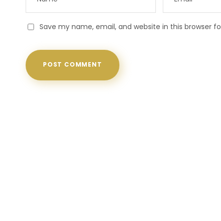
Save my name, email, and website in this browser f