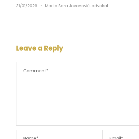
31/01/2026
•
Marija Sara Jovanović, advokat
Leave a Reply