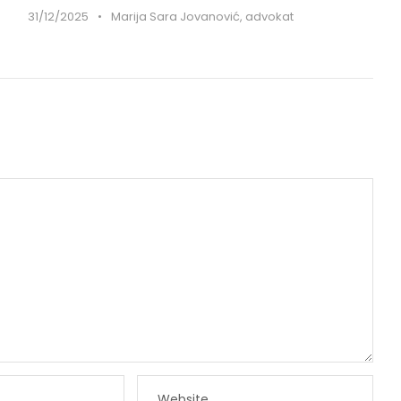
31/12/2025
•
Marija Sara Jovanović, advokat