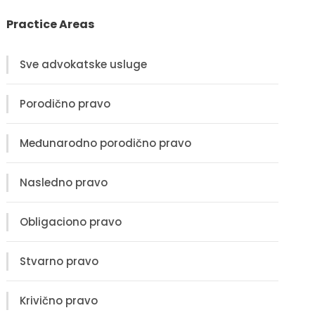
Practice Areas
Sve advokatske usluge
Porodično pravo
Međunarodno porodično pravo
Nasledno pravo
Obligaciono pravo
Stvarno pravo
Krivično pravo