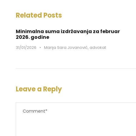
Related Posts
Minimalna suma izdržavanja za februar
2026. godine
31/01/2026
•
Marija Sara Jovanović, advokat
Leave a Reply