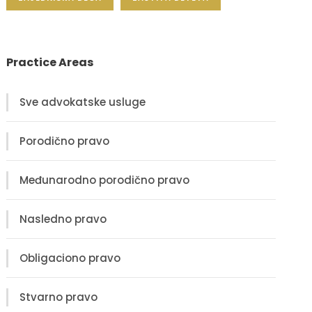
Practice Areas
Sve advokatske usluge
Porodično pravo
Međunarodno porodično pravo
Nasledno pravo
Obligaciono pravo
Stvarno pravo