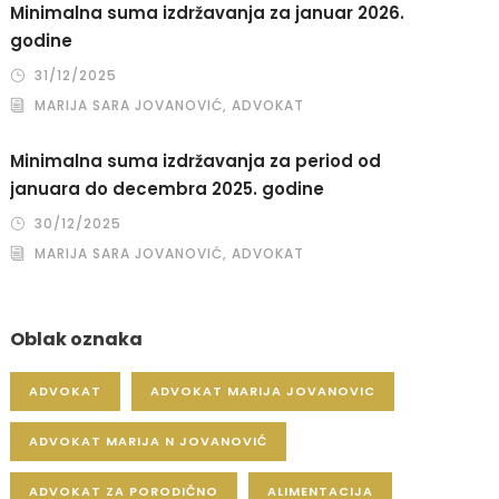
Minimalna suma izdržavanja za januar 2026.
godine
31/12/2025
MARIJA SARA JOVANOVIĆ, ADVOKAT
Minimalna suma izdržavanja za period od
januara do decembra 2025. godine
30/12/2025
MARIJA SARA JOVANOVIĆ, ADVOKAT
Oblak oznaka
ADVOKAT
ADVOKAT MARIJA JOVANOVIC
ADVOKAT MARIJA N JOVANOVIĆ
ADVOKAT ZA PORODIČNO
ALIMENTACIJA