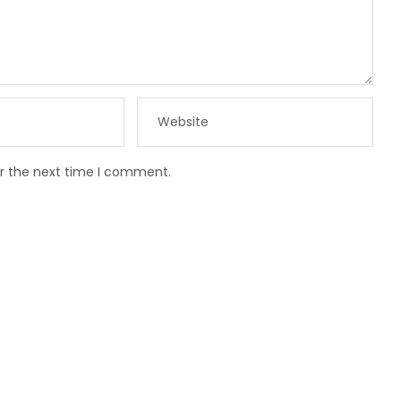
or the next time I comment.