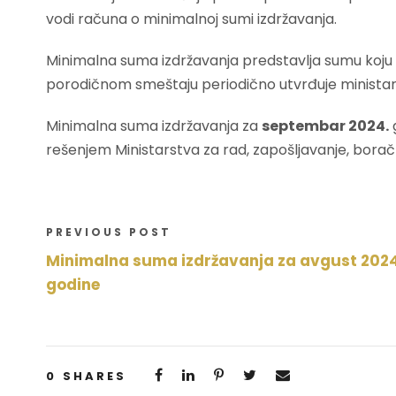
vodi računa o minimalnoj sumi izdržavanja.
Minimalna suma izdržavanja predstavlja sumu koju
porodičnom smeštaju periodično utvrđuje ministar
Minimalna suma izdržavanja za
septembar 2024.
rešenjem Ministarstva za rad, zapošljavanje, borač
PREVIOUS POST
Minimalna suma izdržavanja za avgust 2024
godine
0
SHARES