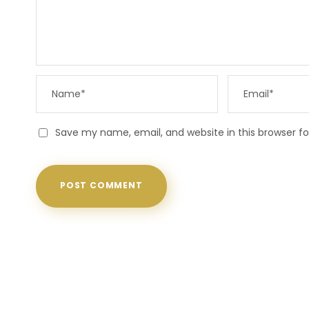
Save my name, email, and website in this browser f