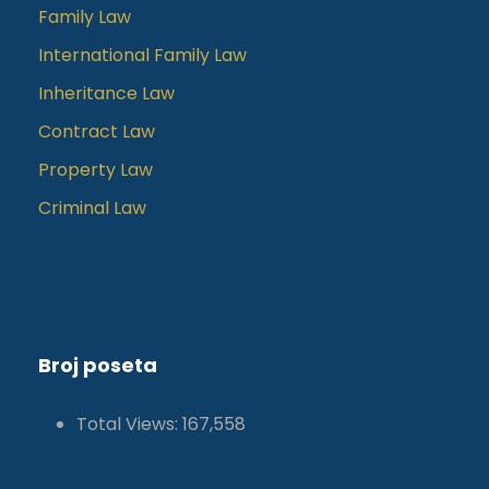
Family Law
International Family Law
Inheritance Law
Contract Law
Property Law
Criminal Law
Broj poseta
Total Views:
167,558