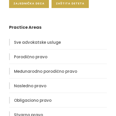
ZAJEDNIČKA DECA
ZAŠTITA DETETA
Practice Areas
Sve advokatske usluge
Porodično pravo
Međunarodno porodično pravo
Nasledno pravo
Obligaciono pravo
Stvarno pravo