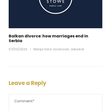
Balkan divorce: how marriages end in
Serbia
07/03/2023
•
Marija Sara Jovanović, advokat
Leave a Reply