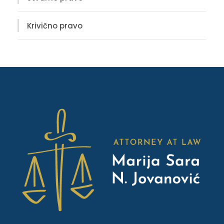
Krivično pravo