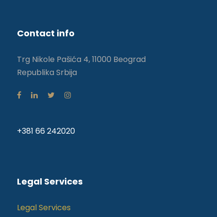
Contact info
Trg Nikole Pašića 4, 11000 Beograd
Republika Srbija
+381 66 242020
Legal Services
Legal Services