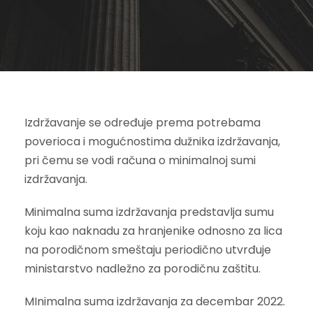
Izdržavanje se određuje prema potrebama
poverioca i mogućnostima dužnika izdržavanja,
pri čemu se vodi računa o minimalnoj sumi
izdržavanja.
Minimalna suma izdržavanja predstavlja sumu
koju kao naknadu za hranjenike odnosno za lica
na porodičnom smeštaju periodično utvrđuje
ministarstvo nadležno za porodičnu zaštitu.
MInimalna suma izdržavanja za decembar 2022.