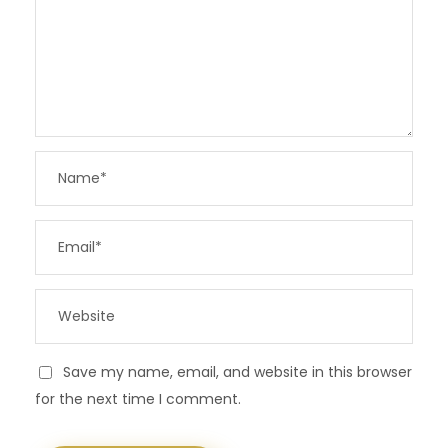
Save my name, email, and website in this browser
for the next time I comment.