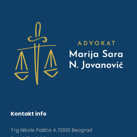
Kontakt info
Trg Nikole Pašića 4, 11000 Beograd